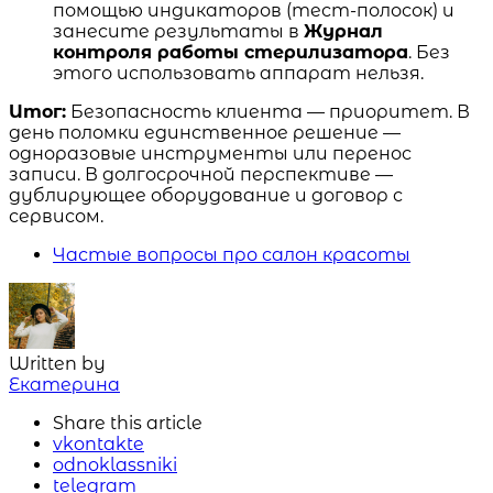
помощью индикаторов (тест-полосок) и
занесите результаты в
Журнал
контроля работы стерилизатора
. Без
этого использовать аппарат нельзя.
Итог:
Безопасность клиента — приоритет. В
день поломки единственное решение —
одноразовые инструменты или перенос
записи. В долгосрочной перспективе —
дублирующее оборудование и договор с
сервисом.
Частые вопросы про салон красоты
Written by
Екатерина
Share
this article
vkontakte
odnoklassniki
telegram