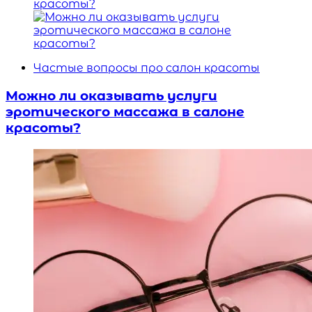
Частые вопросы про салон красоты
Можно ли оказывать услуги
эротического массажа в салоне
красоты?