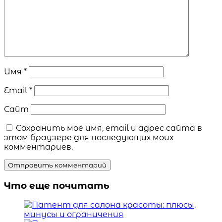
Имя
*
Email
*
Сайт
Сохранить моё имя, email и адрес сайта в
этом браузере для последующих моих
комментариев.
Что еще почитать