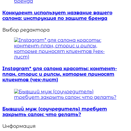
Конкурент использует название вашего
салона: инструкция по защите бренда
Выбор редактора
Instagram* для салона красоты: контент-
план, сторис и рилсы, которые приносят
клиентов (чек-лист)
Бывший муж (соучредитель) требует
закрыть салон: что делать?
Информация