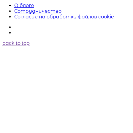
О блоге
Сотрудничество
Согласие на обработку файлов cookie
back to top