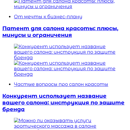
От мечты к бизнес-плану
Патент для салона красоты: плюсы,
минусы и ограничения
Частые вопросы про салон красоты
Конкурент использует название
вашего салона: инструкция по защите
бренда