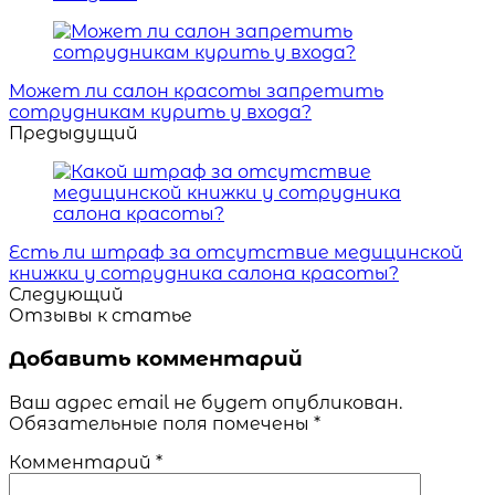
Навигация
Может ли салон красоты запретить
сотрудникам курить у входа?
Предыдущий
Есть ли штраф за отсутствие медицинской
книжки у сотрудника салона красоты?
Следующий
Отзывы к статье
Добавить комментарий
Ваш адрес email не будет опубликован.
Обязательные поля помечены
*
Комментарий
*