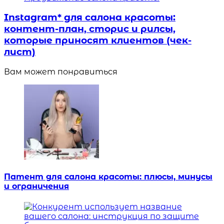
Instagram* для салона красоты:
контент-план, сторис и рилсы,
которые приносят клиентов (чек-
лист)
Вам может понравиться
Патент для салона красоты: плюсы, минусы
и ограничения