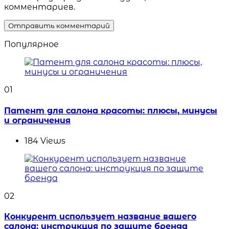
комментариев.
Популярное
01
Патент для салона красоты: плюсы, минусы
и ограничения
184
Views
02
Конкурент использует название вашего
салона: инструкция по защите бренда