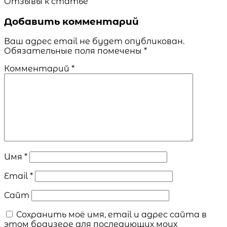
Отзывы к статье
Добавить комментарий
Ваш адрес email не будет опубликован.
Обязательные поля помечены
*
Комментарий
*
Имя
*
Email
*
Сайт
Сохранить моё имя, email и адрес сайта в
этом браузере для последующих моих