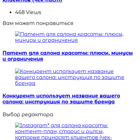
468
Views
Вам может понравиться
Патент для салона красоты: плюсы, минусы
и ограничения
Конкурент использует название вашего
салона: инструкция по защите бренда
Выбор редактора