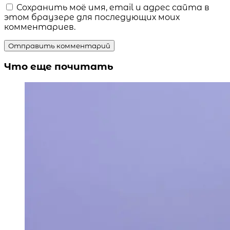
Сохранить моё имя, email и адрес сайта в
этом браузере для последующих моих
комментариев.
Что еще почитать