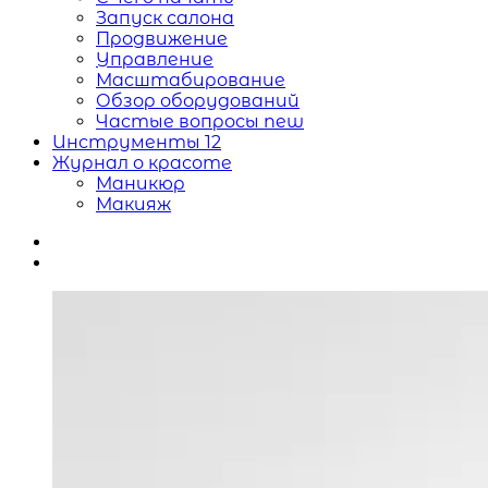
Запуск салона
Продвижение
Управление
Масштабирование
Обзор оборудований
Частые вопросы
new
Инструменты
12
Журнал о красоте
Маникюр
Макияж