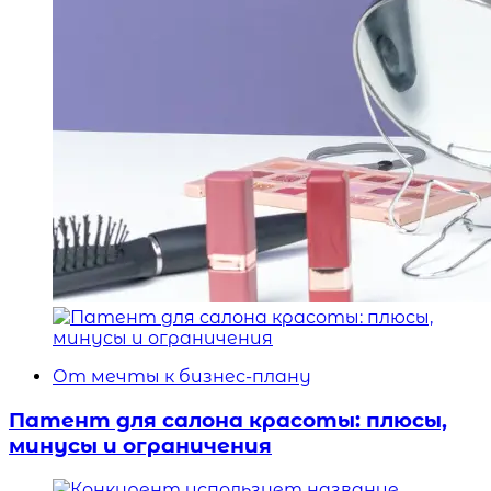
От мечты к бизнес-плану
Патент для салона красоты: плюсы,
минусы и ограничения