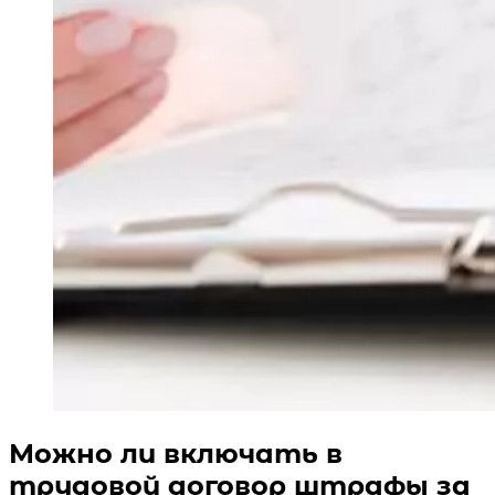
Можно ли включать в
трудовой договор штрафы за