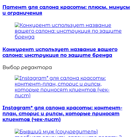
Патент для салона красоты: плюсы, минусы
и ограничения
Конкурент использует название вашего
салона: инструкция по защите бренда
Выбор редактора
Instagram* для салона красоты: контент-
план, сторис и рилсы, которые приносят
клиентов (чек-лист)