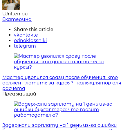
Written by
Екатерина
Share
this article
vkontakte
odnoklassniki
telegram
Навигация
Мастер уволился сразу после обучения: кто
должен платить за курсы? +калькулятор для
расчета
Предыдущий
Задержали зарплату на 1 день из-за ошибки