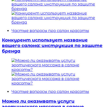
Частые вопросы про салон красоты
Конкурент использует название
вашего салона: инструкция по защите
бренда
Частые вопросы про салон красоты
Можно ли оказывать услуги
эротического массажа в салоне