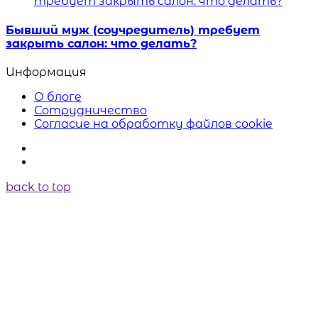
Бывший муж (соучредитель) требует
закрыть салон: что делать?
Информация
О блоге
Сотрудничество
Согласие на обработку файлов cookie
back to top