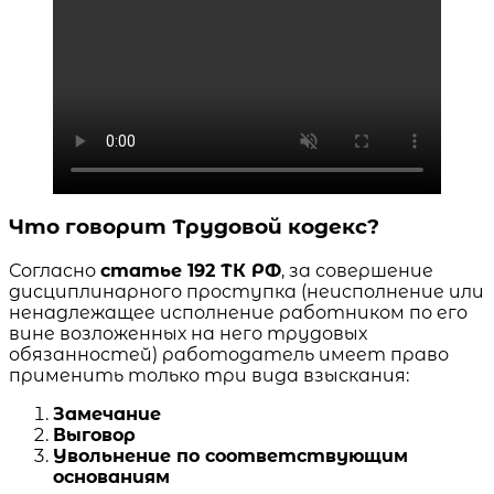
Что говорит Трудовой кодекс?
Согласно
статье 192 ТК РФ
, за совершение
дисциплинарного проступка (неисполнение или
ненадлежащее исполнение работником по его
вине возложенных на него трудовых
обязанностей) работодатель имеет право
применить только три вида взыскания:
Замечание
Выговор
Увольнение по соответствующим
основаниям