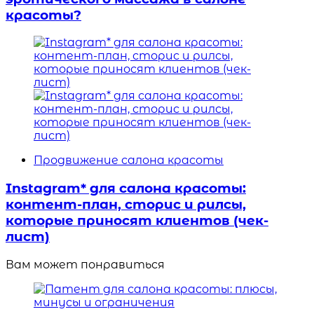
красоты?
Продвижение салона красоты
Instagram* для салона красоты:
контент-план, сторис и рилсы,
которые приносят клиентов (чек-
лист)
Вам может понравиться