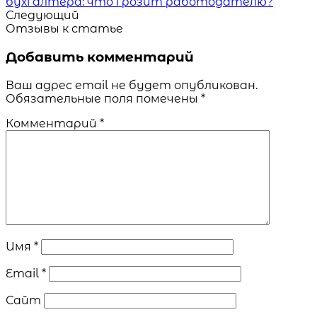
бухгалтера: что грозит работодателю?
Следующий
Отзывы к статье
Добавить комментарий
Ваш адрес email не будет опубликован.
Обязательные поля помечены
*
Комментарий
*
Имя
*
Email
*
Сайт