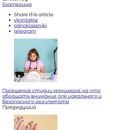
Екатерина
Share
this article
vkontakte
odnoklassniki
telegram
Навигация
Посещение студии маникюра: на что
обращать внимание для идеального и
безопасного результата
Предыдущий