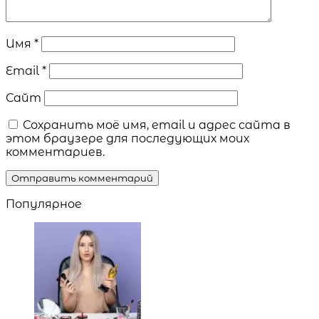
Имя
*
Email
*
Сайт
Сохранить моё имя, email и адрес сайта в
этом браузере для последующих моих
комментариев.
Популярное