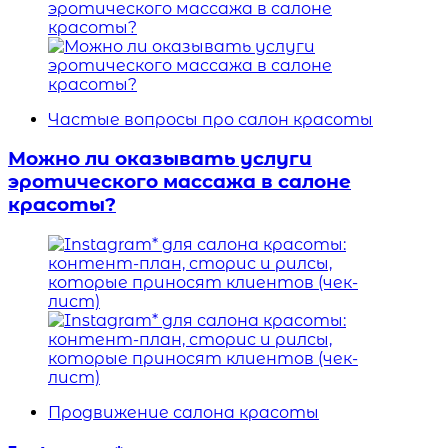
Частые вопросы про салон красоты
Можно ли оказывать услуги
эротического массажа в салоне
красоты?
Продвижение салона красоты