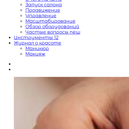
Запуск салона
Продвижение
Управление
Масштабирование
Обзор оборудований
Частые вопросы
new
Инструменты
12
Журнал о красоте
Маникюр
Макияж