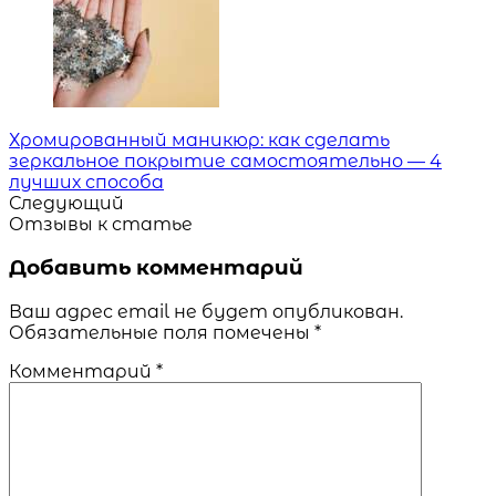
Хромированный маникюр: как сделать
зеркальное покрытие самостоятельно — 4
лучших способа
Следующий
Отзывы к статье
Добавить комментарий
Ваш адрес email не будет опубликован.
Обязательные поля помечены
*
Комментарий
*