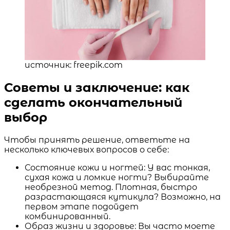
источник: freepik.com
Советы и заключение: как
сделать окончательный
выбор
Чтобы принять решение, ответьте на
несколько ключевых вопросов о себе:
Состояние кожи и ногтей: У вас тонкая,
сухая кожа и ломкие ногти? Выбирайте
необрезной метод. Плотная, быстро
разрастающаяся кутикула? Возможно, на
первом этапе подойдет
комбинированный.
Образ жизни и здоровье: Вы часто моете