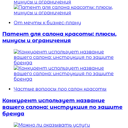
От мечты к бизнес-плану
Патент для салона красоты: плюсы,
минусы и ограничения
Частые вопросы про салон красоты
Конкурент использует название
вашего салона: инструкция по защите
бренда