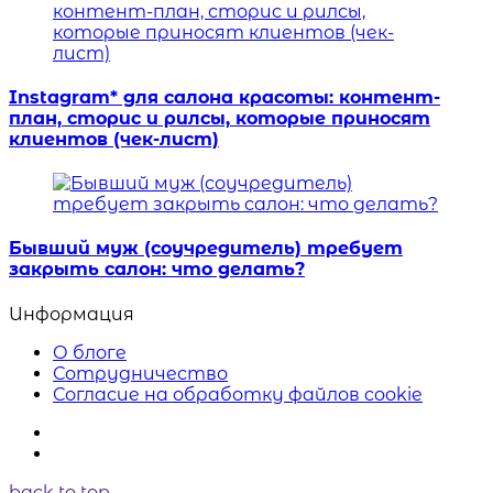
Instagram* для салона красоты: контент-
план, сторис и рилсы, которые приносят
клиентов (чек-лист)
Бывший муж (соучредитель) требует
закрыть салон: что делать?
Информация
О блоге
Сотрудничество
Согласие на обработку файлов cookie
back to top