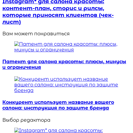
Instagram* для салона красоты:
контент-план, сторис и рилсы,
которые приносят клиентов (чек-
лист)
Вам может понравиться
Патент для салона красоты: плюсы, минусы
и ограничения
Конкурент использует название вашего
салона: инструкция по защите бренда
Выбор редактора