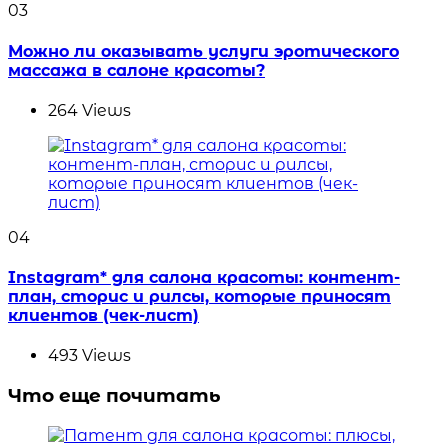
03
Можно ли оказывать услуги эротического
массажа в салоне красоты?
264
Views
04
Instagram* для салона красоты: контент-
план, сторис и рилсы, которые приносят
клиентов (чек-лист)
493
Views
Что еще почитать