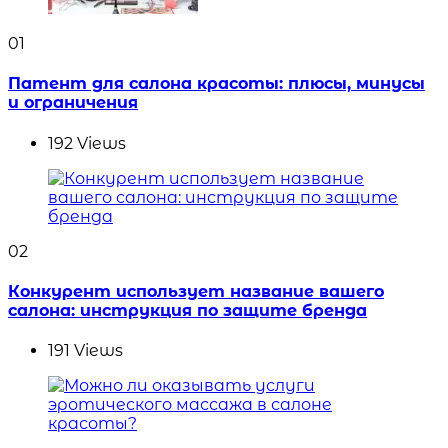
01
Патент для салона красоты: плюсы, минусы
и ограничения
192
Views
02
Конкурент использует название вашего
салона: инструкция по защите бренда
191
Views