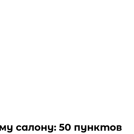
му салону: 50 пунктов