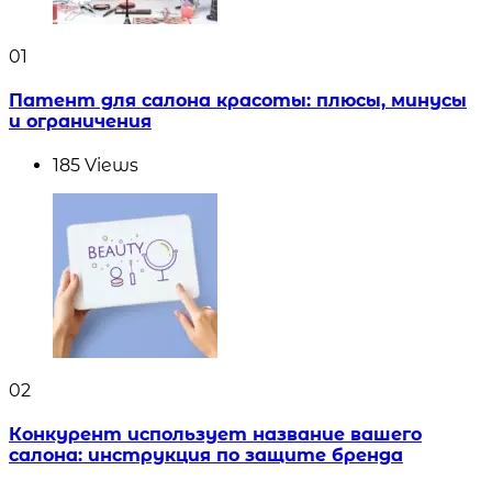
01
Патент для салона красоты: плюсы, минусы
и ограничения
185
Views
02
Конкурент использует название вашего
салона: инструкция по защите бренда