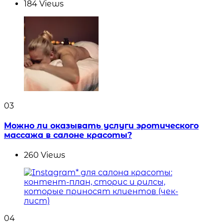
184
Views
03
Можно ли оказывать услуги эротического
массажа в салоне красоты?
260
Views
04