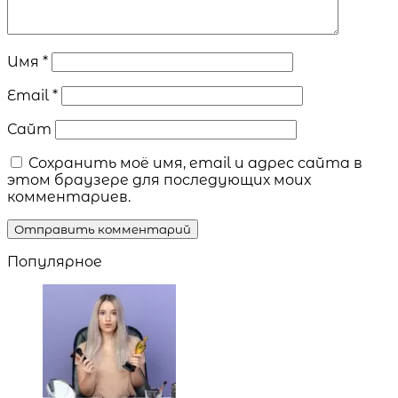
Имя
*
Email
*
Сайт
Сохранить моё имя, email и адрес сайта в
этом браузере для последующих моих
комментариев.
Популярное