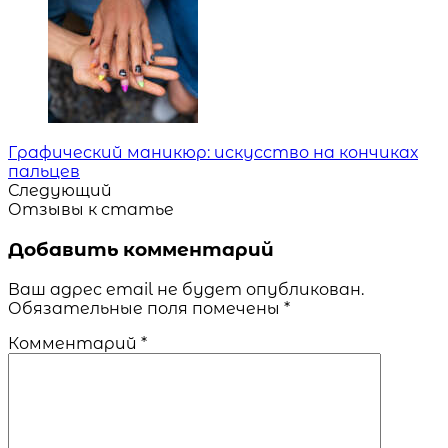
Графический маникюр: искусство на кончиках
пальцев
Следующий
Отзывы к статье
Добавить комментарий
Ваш адрес email не будет опубликован.
Обязательные поля помечены
*
Комментарий
*