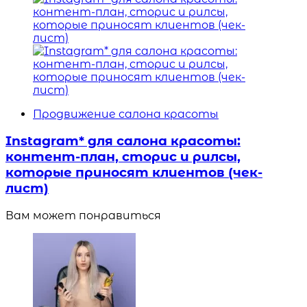
Продвижение салона красоты
Instagram* для салона красоты:
контент-план, сторис и рилсы,
которые приносят клиентов (чек-
лист)
Вам может понравиться