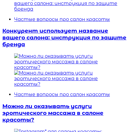
Частые вопросы про салон красоты
Конкурент использует название
вашего салона: инструкция по защите
бренда
Частые вопросы про салон красоты
Можно ли оказывать услуги
эротического массажа в салоне
красоты?